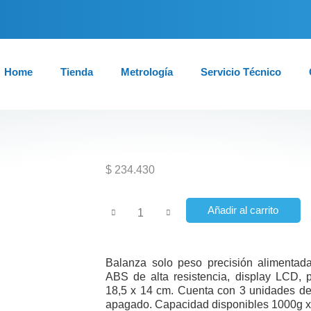
Home
Tienda
Metrología
Servicio Técnico
$
234.430
Añadir al carrito
Balanza solo peso precisión alimentada
ABS de alta resistencia, display LCD, 
18,5 x 14 cm. Cuenta con 3 unidades de 
apagado. Capacidad disponibles 1000g x 