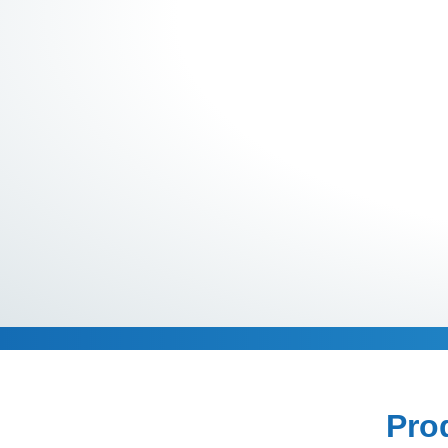
Descripción
Pro