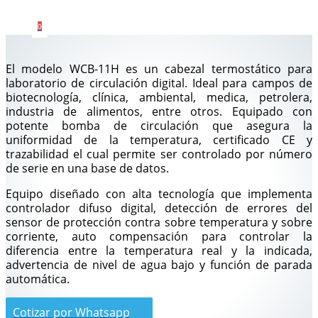
0
El modelo WCB-11H es un cabezal termostático para
laboratorio de circulación digital. Ideal para campos de
biotecnología, clínica, ambiental, medica, petrolera,
industria de alimentos, entre otros. Equipado con
potente bomba de circulación que asegura la
uniformidad de la temperatura, certificado CE y
trazabilidad el cual permite ser controlado por número
de serie en una base de datos.
Equipo diseñado con alta tecnología que implementa
controlador difuso digital, detección de errores del
sensor de protección contra sobre temperatura y sobre
corriente, auto compensación para controlar la
diferencia entre la temperatura real y la indicada,
advertencia de nivel de agua bajo y función de parada
automática.
Cotizar por Whatsapp