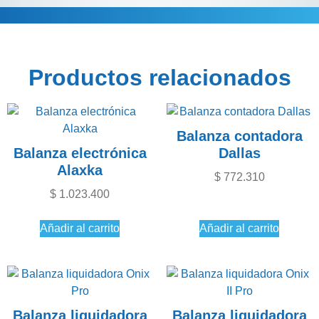
Descripción
Información adicional
Productos relacionados
Balanza contadora
Balanza electrónica
Dallas
Alaxka
$
772.310
$
1.023.400
Añadir al carrito
Añadir al carrito
Balanza liquidadora
Balanza liquidadora