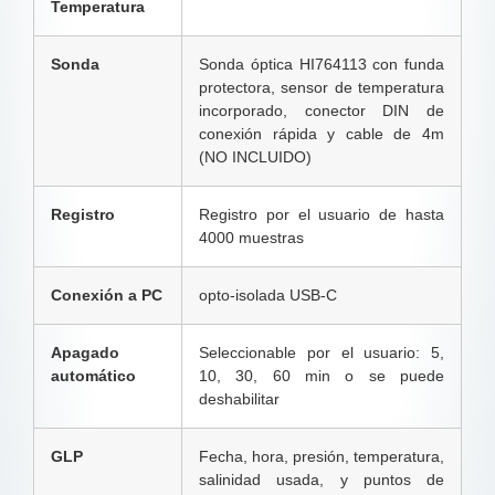
Temperatura
Sonda
Sonda óptica HI764113 con funda
protectora, sensor de temperatura
incorporado, conector DIN de
conexión rápida y cable de 4m
(NO INCLUIDO)
Registro
Registro por el usuario de hasta
4000 muestras
Conexión a PC
opto-isolada USB-C
Apagado
Seleccionable por el usuario: 5,
automático
10, 30, 60 min o se puede
deshabilitar
GLP
Fecha, hora, presión, temperatura,
salinidad usada, y puntos de