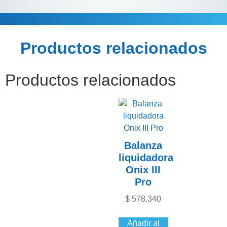
Descripción
Productos relacionados
Productos relacionados
Balanza
liquidadora
Onix III
Pro
$
578.340
Añadir al