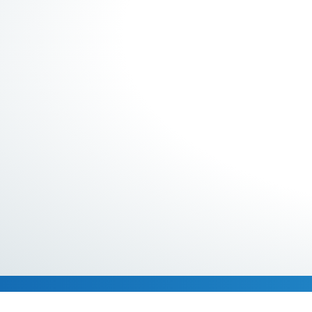
Descripción