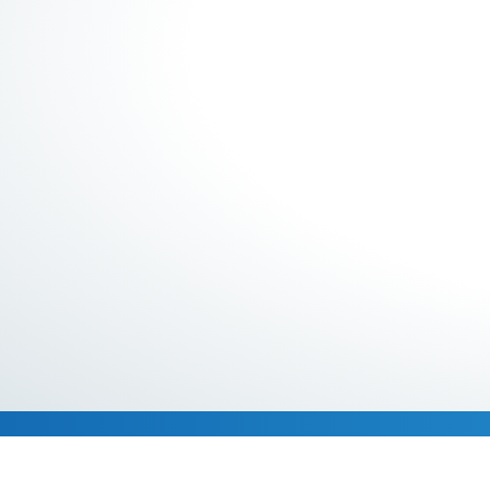
Descripción