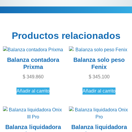
Información adicional
Productos relacionados
Balanza contadora
Balanza solo peso
Prixma
Fenix
$
349.860
$
345.100
Añadir al carrito
Añadir al carrito
Balanza liquidadora
Balanza liquidadora