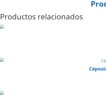
Pro
Productos relacionados
Cápsul