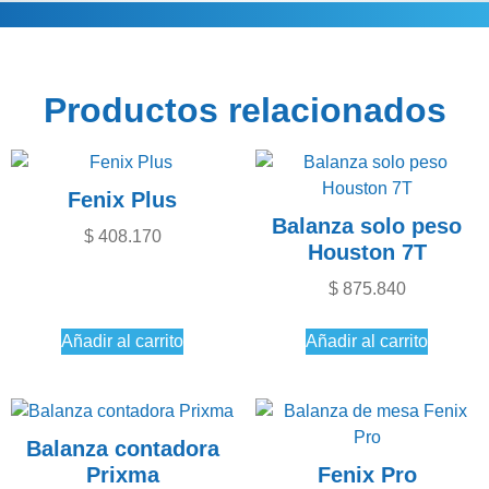
Información adicional
Productos relacionados
Fenix Plus
Balanza solo peso
$
408.170
Houston 7T
$
875.840
Añadir al carrito
Añadir al carrito
Balanza contadora
Prixma
Fenix Pro