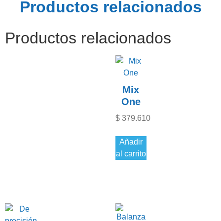
Productos relacionados
Productos relacionados
Mix
One
$
379.610
Añadir
al carrito