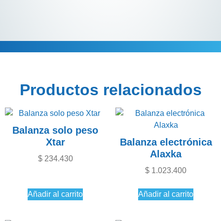
Descripción
Productos relacionados
Balanza solo peso
Xtar
Balanza electrónica
Alaxka
$
234.430
$
1.023.400
Añadir al carrito
Añadir al carrito