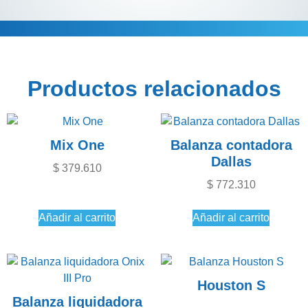
Descripción
Información adicional
Productos relacionados
Mix One
Balanza contadora
Dallas
$
379.610
$
772.310
Añadir al carrito
Añadir al carrito
Houston S
Balanza liquidadora