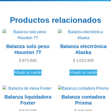
Productos relacionados
Balanza solo peso
Balanza electrónica
Houston 7T
Alaxka
$
875.840
$
1.023.400
Añadir al carrito
Añadir al carrito
Balanza liquidadora
Balanza contadora
Foxter
Prixma