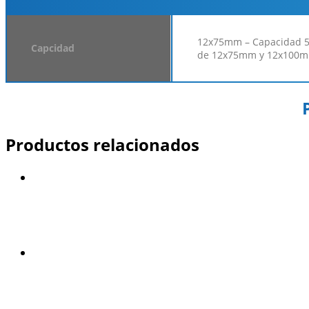
12x75mm – Capacidad 5
Capcidad
de 12x75mm y 12x100m
Productos relacionados