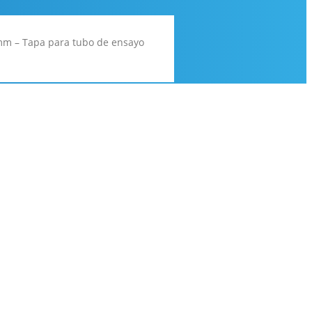
m – Tapa para tubo de ensayo